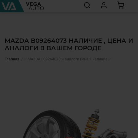
MAZDA B09264073 НАЛИЧИЕ , ЦЕНА И
АНАЛОГИ В ВАШЕМ ГОРОДЕ
Главная
✅ MAZDA B09264073 и аналоги цена и наличие ✅