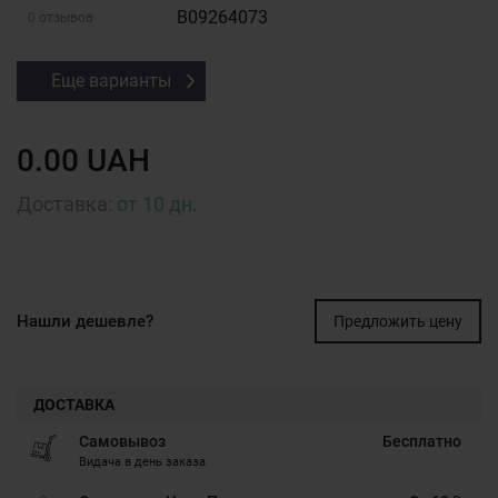
B09264073
0 отзывов
Еще варианты
0.00 UAH
Доставка:
от 10 дн.
Нашли дешевле?
Предложить цену
ДОСТАВКА
Самовывоз
Бесплатно
Видача в день заказа