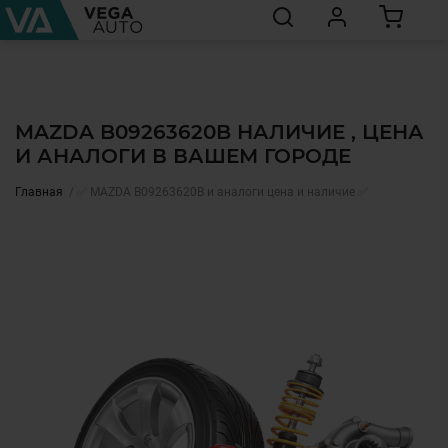
MAZDA B09263620B НАЛИЧИЕ , ЦЕНА
И АНАЛОГИ В ВАШЕМ ГОРОДЕ
Главная
✅ MAZDA B09263620B и аналоги цена и наличие ✅