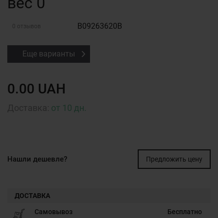
вес 0
B09263620B
0 отзывов
Еще варианты
0.00 UAH
Доставка:
от 10 дн.
Нашли дешевле?
Предложить цену
ДОСТАВКА
Самовывоз
Бесплатно