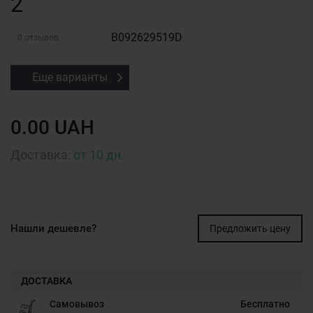
2
B092629519D
0 отзывов
Еще варианты
0.00 UAH
Доставка:
от 10 дн.
Нашли дешевле?
Предложить цену
ДОСТАВКА
Самовывоз
Бесплатно