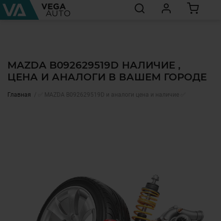
MAZDA B092629519D НАЛИЧИЕ ,
ЦЕНА И АНАЛОГИ В ВАШЕМ ГОРОДЕ
Главная
✅ MAZDA B092629519D и аналоги цена и наличие ✅