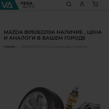
MAZDA B09262210A НАЛИЧИЕ , ЦЕНА
И АНАЛОГИ В ВАШЕМ ГОРОДЕ
Главная
✅ MAZDA B09262210A и аналоги цена и наличие ✅