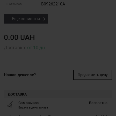
B09262210A
0 отзывов
Еще варианты
0.00 UAH
Доставка:
от 10 дн.
Нашли дешевле?
Предложить цену
ДОСТАВКА
Самовывоз
Бесплатно
Видача в день заказа