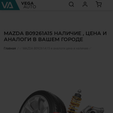
MAZDA B09261A15 НАЛИЧИЕ , ЦЕНА И
АНАЛОГИ В ВАШЕМ ГОРОДЕ
Главная
✅ MAZDA B09261A15 и аналоги цена и наличие ✅