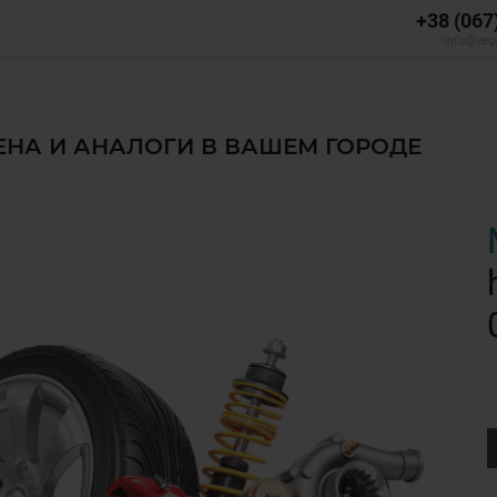
+38 (067
info@veg
ЦЕНА И АНАЛОГИ В ВАШЕМ ГОРОДЕ