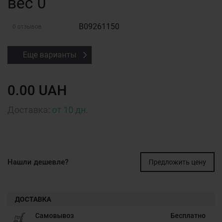
вес 0
B09261150
0 отзывов
Еще варианты
0.00 UAH
Доставка:
от 10 дн.
Нашли дешевле?
Предложить цену
ДОСТАВКА
Самовывоз
Бесплатно