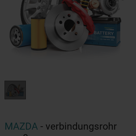
MAZDA
- verbindungsrohr