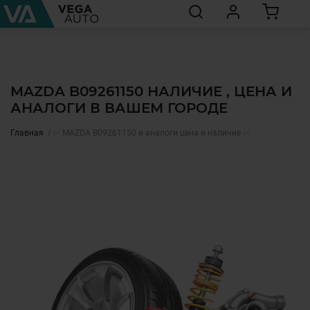
MAZDA B09261150 НАЛИЧИЕ , ЦЕНА И
АНАЛОГИ В ВАШЕМ ГОРОДЕ
Главная
✅ MAZDA B09261150 и аналоги цена и наличие ✅