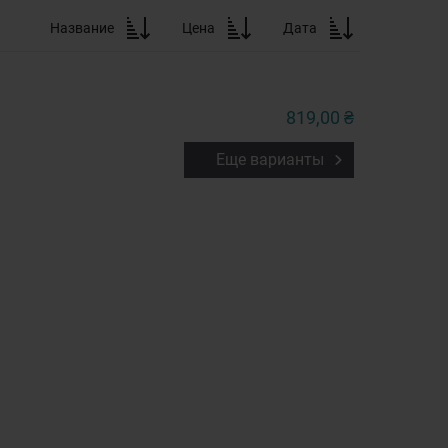
Название
Цена
Дата
819,00 ₴
Еще варианты