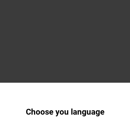
Choose you language