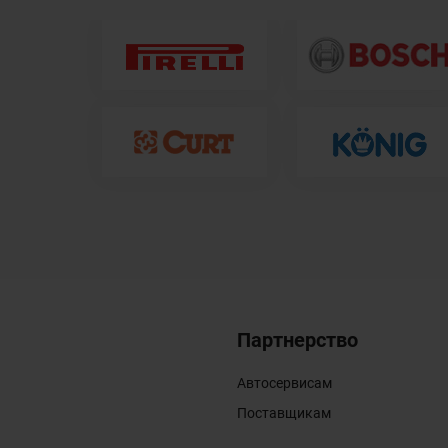
Партнерство
Автосервисам
Поставщикам