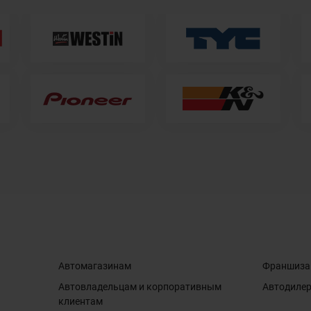
Автомагазинам
Франшиза
Автовладельцам и корпоративным
Автодиле
клиентам