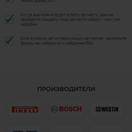
любое время 24/7
Когда вам нужно будет купить запчасти, вам не
прийдется ожидать пока запчасти найдут - они уже
найдены
Если в списке нет интересующих запчастей - заполните
форму, мы найдем их и уведомим Вас
ПРОИЗВОДИТЕЛИ