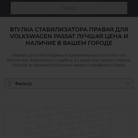
Поиск
ВТУЛКА СТАБИЛИЗАТОРА ПРАВАЯ ДЛЯ
VOLKSWAGEN PASSAT ЛУЧШАЯ ЦЕНА И
НАЛИЧИЕ В ВАШЕМ ГОРОДЕ
Номера деталей найдены в оригинальном каталоге, что
исключает вероятность ошибки, а также повторного поиска.
Оплата за просмотр согласно вашего тарифного плана.
Фильтр