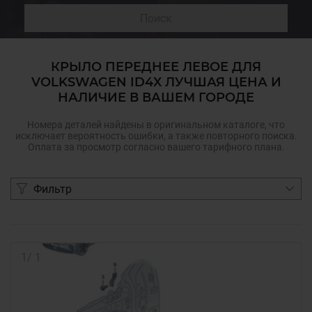
Поиск
КРЫЛО ПЕРЕДНЕЕ ЛЕВОЕ ДЛЯ
VOLKSWAGEN ID4X ЛУЧШАЯ ЦЕНА И
НАЛИЧИЕ В ВАШЕМ ГОРОДЕ
Номера деталей найдены в оригинальном каталоге, что
исключает вероятность ошибки, а также повторного поиска.
Оплата за просмотр согласно вашего тарифного плана.
Фильтр
1
/
1