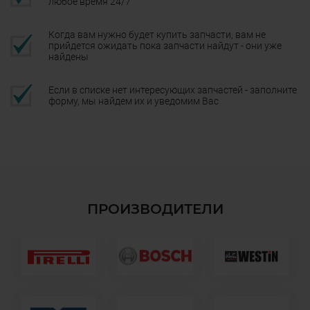
любое время 24/7
Когда вам нужно будет купить запчасти, вам не
прийдется ожидать пока запчасти найдут - они уже
найдены
Если в списке нет интересующих запчастей - заполните
форму, мы найдем их и уведомим Вас
ПРОИЗВОДИТЕЛИ