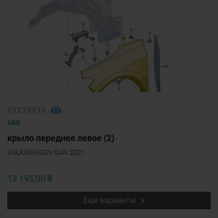
ХХХХХХХХ
VAG
крыло переднее левое (2)
VOLKSWAGEN ID4X 2021
13 195,00 ₴
Еще варианты