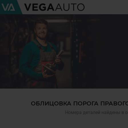
ОБЛИЦОВКА ПОРОГА ПРАВОГО
Номера деталей найдены в о