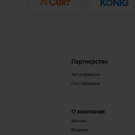
Партнерство
Автосервисам
Поставщикам
О компании
Миссия
Видение