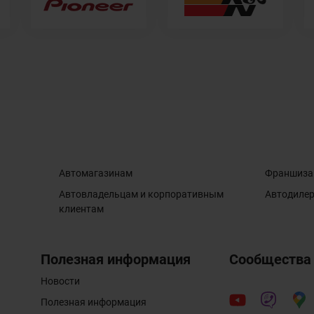
Автомагазинам
Франшиза
Автовладельцам и корпоративным
Автодиле
клиентам
Полезная информация
Сообщества
Новости
Полезная информация