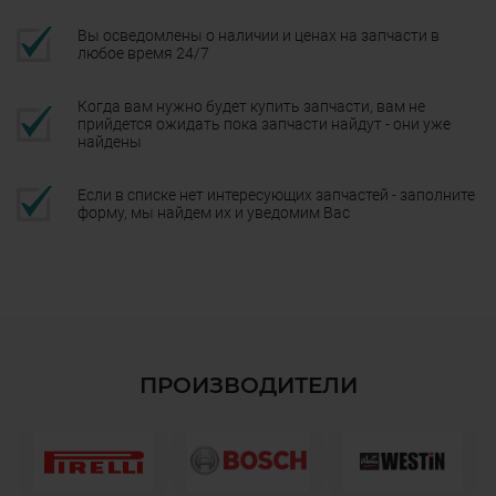
Вы осведомлены о наличии и ценах на запчасти в
любое время 24/7
Когда вам нужно будет купить запчасти, вам не
прийдется ожидать пока запчасти найдут - они уже
найдены
Если в списке нет интересующих запчастей - заполните
форму, мы найдем их и уведомим Вас
ПРОИЗВОДИТЕЛИ