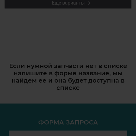
Еще варианты
Если нужной запчасти нет в списке
напишите в форме название, мы
найдем ее и она
будет доступна в
списке
ФОРМА ЗАПРОСА