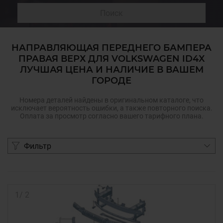
Поиск
НАПРАВЛЯЮЩАЯ ПЕРЕДНЕГО БАМПЕРА
ПРАВАЯ ВЕРХ ДЛЯ VOLKSWAGEN ID4X
ЛУЧШАЯ ЦЕНА И НАЛИЧИЕ В ВАШЕМ
ГОРОДЕ
Номера деталей найдены в оригинальном каталоге, что
исключает вероятность ошибки, а также повторного поиска.
Оплата за просмотр согласно вашего тарифного плана.
Фильтр
1
/
2