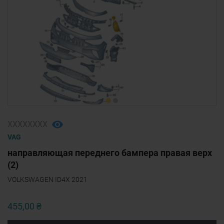
ХХХХХХХХ
VAG
направляющая переднего бампера правая верх
(2)
VOLKSWAGEN ID4X 2021
455,00 ₴