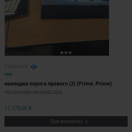
ХХХХХХХХ
VAG
накладка порога правого (2) (Prime, Prime)
VOLKSWAGEN ID4 CROZZ 2022
11 270,00 ₴
Еще варианты