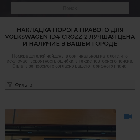
Поиск
НАКЛАДКА ПОРОГА ПРАВОГО ДЛЯ
VOLKSWAGEN ID4-CROZZ-2 ЛУЧШАЯ ЦЕНА
И НАЛИЧИЕ В ВАШЕМ ГОРОДЕ
Номера деталей найдены в оригинальном каталоге, что
исключает вероятность ошибки, а также повторного поиска.
Оплата за просмотр согласно вашего тарифного плана.
Фильтр
1
/
3