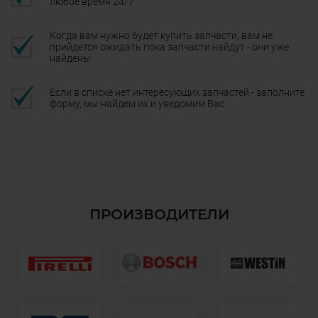
любое время 24/7
Когда вам нужно будет купить запчасти, вам не
прийдется ожидать пока запчасти найдут - они уже
найдены
Если в списке нет интересующих запчастей - заполните
форму, мы найдем их и уведомим Вас
ПРОИЗВОДИТЕЛИ