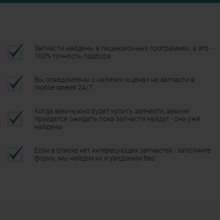
Запчасти найдены в лицензионных программах, а это -
100% точность подбора
Вы осведомлены о наличии и ценах на запчасти в
любое время 24/7
Когда вам нужно будет купить запчасти, вам не
прийдется ожидать пока запчасти найдут - они уже
найдены
Если в списке нет интересующих запчастей - заполните
форму, мы найдем их и уведомим Вас