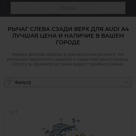
Поиск
РЫЧАГ СЛЕВА СЗАДИ ВЕРХ ДЛЯ AUDI A4
ЛУЧШАЯ ЦЕНА И НАЛИЧИЕ В ВАШЕМ
ГОРОДЕ
Номера деталей найдены в оригинальном каталоге, что
исключает вероятность ошибки, а также повторного поиска.
Оплата за просмотр согласно вашего тарифного плана.
Фильтр
1
/
1