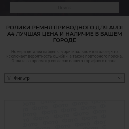
Поиск
РОЛИКИ РЕМНЯ ПРИВОДНОГО ДЛЯ AUDI
A4 ЛУЧШАЯ ЦЕНА И НАЛИЧИЕ В ВАШЕМ
ГОРОДЕ
Номера деталей найдены в оригинальном каталоге, что
исключает вероятность ошибки, а также повторного поиска.
Оплата за просмотр согласно вашего тарифного плана.
Фильтр