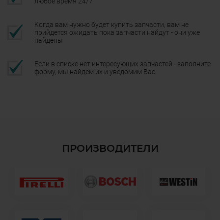
любое время 24/7
Когда вам нужно будет купить запчасти, вам не
прийдется ожидать пока запчасти найдут - они уже
найдены
Если в списке нет интересующих запчастей - заполните
форму, мы найдем их и уведомим Вас
ПРОИЗВОДИТЕЛИ