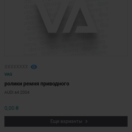
ХХХХХХХХ
VAG
ролики ремня приводного
AUDI a4 2004
0,00 ₴
Еще варианты