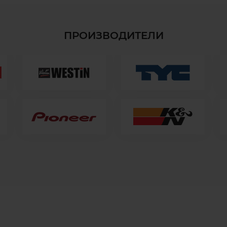
ПРОИЗВОДИТЕЛИ