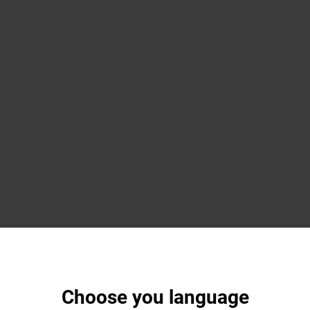
Choose you language