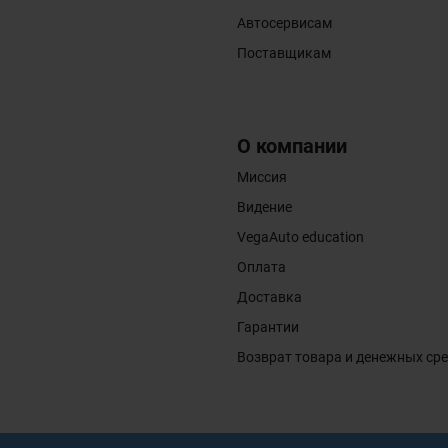
Автосервисам
Поставщикам
О компании
Миссия
Видение
VegaAuto education
Оплата
Доставка
Гарантии
Возврат товара и денежных ср