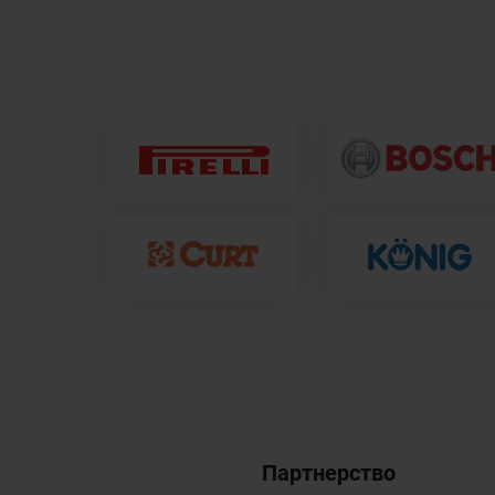
Партнерство