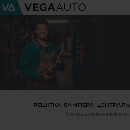
РЕШІТКА БАМПЕРА ЦЕНТРАЛЬ
Номера деталей найдены в о