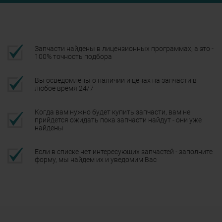
Запчасти найдены в лицензионных программах, а это -
100% точность подбора
Вы осведомлены о наличии и ценах на запчасти в
любое время 24/7
Когда вам нужно будет купить запчасти, вам не
прийдется ожидать пока запчасти найдут - они уже
найдены
Если в списке нет интересующих запчастей - заполните
форму, мы найдем их и уведомим Вас