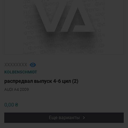
ХХХХХХХХ
KOLBENSCHMIDT
распредвал выпуск 4-6 цил (2)
AUDI A4 2009
0,00 ₴
Еще варианты