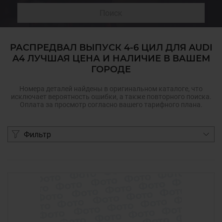
Поиск
РАСПРЕДВАЛ ВЫПУСК 4-6 ЦИЛ ДЛЯ AUDI
A4 ЛУЧШАЯ ЦЕНА И НАЛИЧИЕ В ВАШЕМ
ГОРОДЕ
Номера деталей найдены в оригинальном каталоге, что
исключает вероятность ошибки, а также повторного поиска.
Оплата за просмотр согласно вашего тарифного плана.
Фильтр