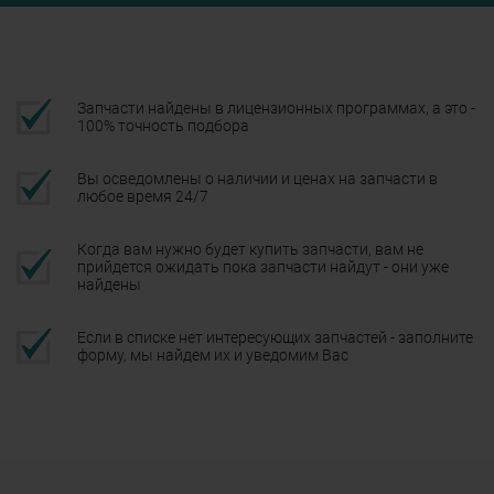
Запчасти найдены в лицензионных программах, а это -
100% точность подбора
Вы осведомлены о наличии и ценах на запчасти в
любое время 24/7
Когда вам нужно будет купить запчасти, вам не
прийдется ожидать пока запчасти найдут - они уже
найдены
Если в списке нет интересующих запчастей - заполните
форму, мы найдем их и уведомим Вас