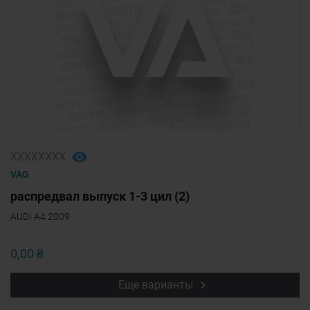
ХХХХХХХХ
VAG
распредвал выпуск 1-3 цил (2)
AUDI A4 2009
0,00 ₴
Еще варианты