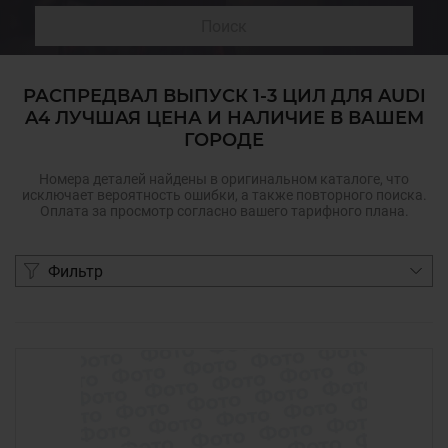
Поиск
РАСПРЕДВАЛ ВЫПУСК 1-3 ЦИЛ ДЛЯ AUDI
A4 ЛУЧШАЯ ЦЕНА И НАЛИЧИЕ В ВАШЕМ
ГОРОДЕ
Номера деталей найдены в оригинальном каталоге, что
исключает вероятность ошибки, а также повторного поиска.
Оплата за просмотр согласно вашего тарифного плана.
Фильтр