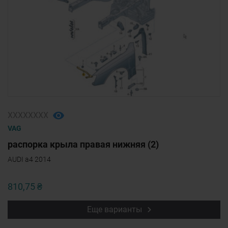
ХХХХХХХХ
VAG
распорка крыла правая нижняя (2)
AUDI a4 2014
810,75 ₴
Еще варианты