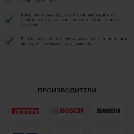
любое время 24/7
Когда вам нужно будет купить запчасти, вам не
прийдется ожидать пока запчасти найдут - они уже
найдены
Если в списке нет интересующих запчастей - заполните
форму, мы найдем их и уведомим Вас
ПРОИЗВОДИТЕЛИ