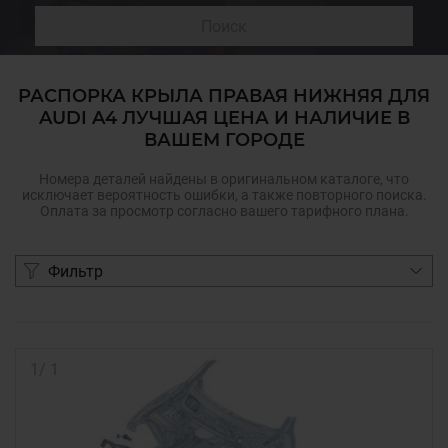
Поиск
РАСПОРКА КРЫЛА ПРАВАЯ НИЖНЯЯ ДЛЯ
AUDI A4 ЛУЧШАЯ ЦЕНА И НАЛИЧИЕ В
ВАШЕМ ГОРОДЕ
Номера деталей найдены в оригинальном каталоге, что
исключает вероятность ошибки, а также повторного поиска.
Оплата за просмотр согласно вашего тарифного плана.
Фильтр
1
/
1