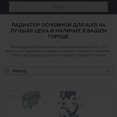
Поиск
РАДИАТОР ОСНОВНОЙ ДЛЯ AUDI A4
ЛУЧШАЯ ЦЕНА И НАЛИЧИЕ В ВАШЕМ
ГОРОДЕ
Номера деталей найдены в оригинальном каталоге, что
исключает вероятность ошибки, а также повторного поиска.
Оплата за просмотр согласно вашего тарифного плана.
Фильтр
1
/
1