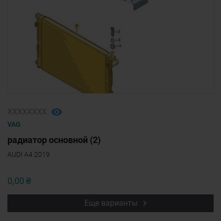
ХХХХХХХХ
VAG
радиатор основной (2)
AUDI A4 2019
0,00 ₴
Еще варианты