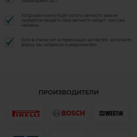
любое время 24/7
Когда вам нужно будет купить запчасти, вам не
прийдется ожидать пока запчасти найдут - они уже
найдены
Если в списке нет интересующих запчастей - заполните
форму, мы найдем их и уведомим Вас
ПРОИЗВОДИТЕЛИ