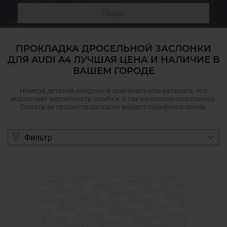
Поиск
ПРОКЛАДКА ДРОСЕЛЬНОЙ ЗАСЛОНКИ
ДЛЯ AUDI A4 ЛУЧШАЯ ЦЕНА И НАЛИЧИЕ В
ВАШЕМ ГОРОДЕ
Номера деталей найдены в оригинальном каталоге, что
исключает вероятность ошибки, а также повторного поиска.
Оплата за просмотр согласно вашего тарифного плана.
Фильтр