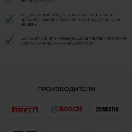
любое время 24/7
Когда вам нужно будет купить запчасти, вам не
прийдется ожидать пока запчасти найдут - они уже
найдены
Если в списке нет интересующих запчастей - заполните
форму, мы найдем их и уведомим Вас
ПРОИЗВОДИТЕЛИ