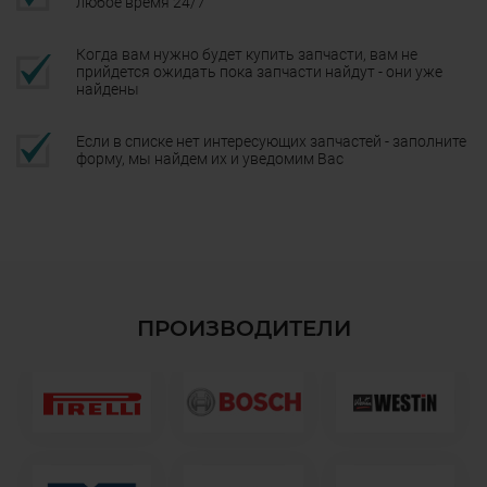
любое время 24/7
Когда вам нужно будет купить запчасти, вам не
прийдется ожидать пока запчасти найдут - они уже
найдены
Если в списке нет интересующих запчастей - заполните
форму, мы найдем их и уведомим Вас
ПРОИЗВОДИТЕЛИ