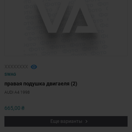
ХХХХХХХХ
SWAG
правая подушка двигаеля (2)
AUDI A4 1998
665,00 ₴
Еще варианты