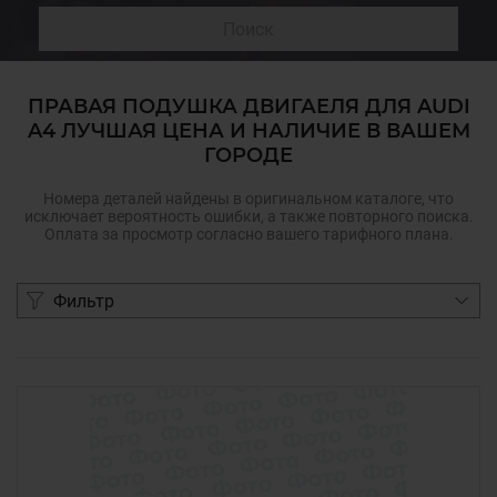
Поиск
ПРАВАЯ ПОДУШКА ДВИГАЕЛЯ ДЛЯ AUDI
A4 ЛУЧШАЯ ЦЕНА И НАЛИЧИЕ В ВАШЕМ
ГОРОДЕ
Номера деталей найдены в оригинальном каталоге, что
исключает вероятность ошибки, а также повторного поиска.
Оплата за просмотр согласно вашего тарифного плана.
Фильтр