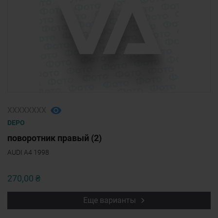
ХХХХХХХХ
DEPO
поворотник правый (2)
AUDI A4 1998
270,00 ₴
Еще варианты