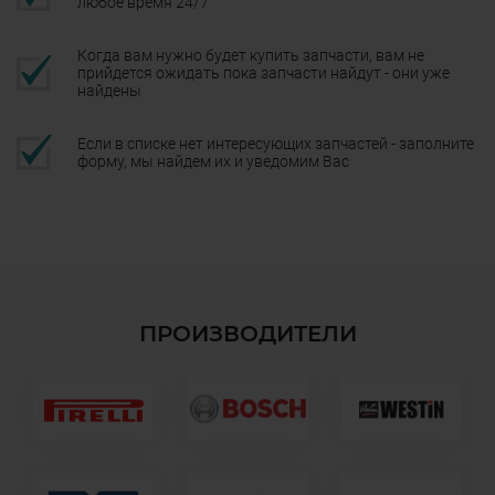
любое время 24/7
Когда вам нужно будет купить запчасти, вам не
прийдется ожидать пока запчасти найдут - они уже
найдены
Если в списке нет интересующих запчастей - заполните
форму, мы найдем их и уведомим Вас
ПРОИЗВОДИТЕЛИ