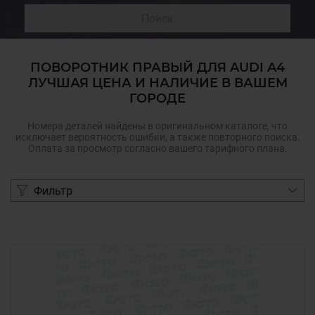
Поиск
ПОВОРОТНИК ПРАВЫЙ ДЛЯ AUDI A4
ЛУЧШАЯ ЦЕНА И НАЛИЧИЕ В ВАШЕМ
ГОРОДЕ
Номера деталей найдены в оригинальном каталоге, что
исключает вероятность ошибки, а также повторного поиска.
Оплата за просмотр согласно вашего тарифного плана.
Фильтр