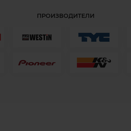
ПРОИЗВОДИТЕЛИ