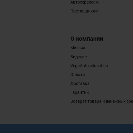
Автосервисам
Поставщикам
О компании
Миссия
Видение
VegaAuto education
Оплата
Доставка
Гарантии
Возврат товара и денежных ср