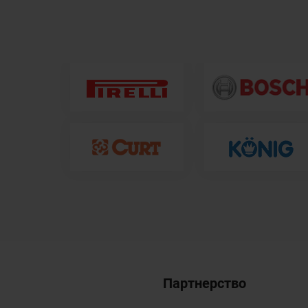
Партнерство