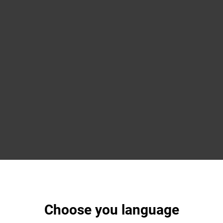
Choose you language