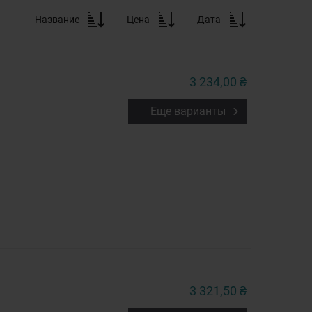
Название
Цена
Дата
3 234,00 ₴
Еще варианты
3 321,50 ₴