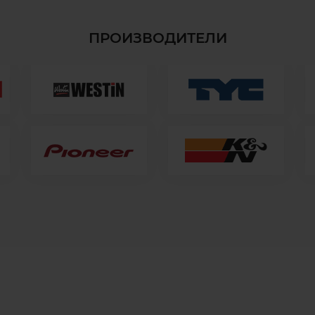
ПРОИЗВОДИТЕЛИ