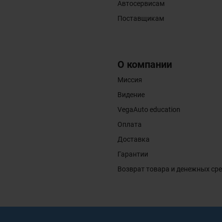
Автосервисам
Поставщикам
О компании
Миссия
Видение
VegaAuto education
Оплата
Доставка
Гарантии
Возврат товара и денежных ср