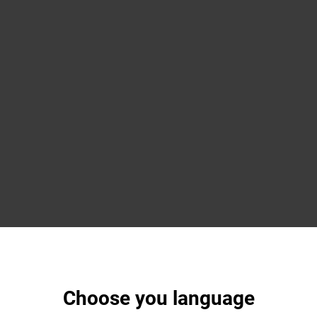
Choose you language