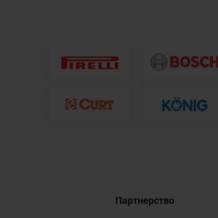
Партнерство