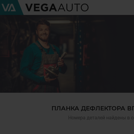
ПЛАНКА ДЕФЛЕКТОРА ВП
Номера деталей найдены в о