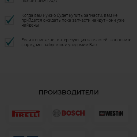
любое время 24/7
Когда вам нужно будет купить запчасти, вам не
прийдется ожидать пока запчасти найдут - они уже
найдены
Если в списке нет интересующих запчастей - заполните
форму, мы найдем их и уведомим Вас
ПРОИЗВОДИТЕЛИ