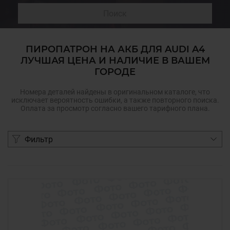
Поиск
ПИРОПАТРОН НА АКБ ДЛЯ AUDI A4
ЛУЧШАЯ ЦЕНА И НАЛИЧИЕ В ВАШЕМ
ГОРОДЕ
Номера деталей найдены в оригинальном каталоге, что
исключает вероятность ошибки, а также повторного поиска.
Оплата за просмотр согласно вашего тарифного плана.
Фильтр