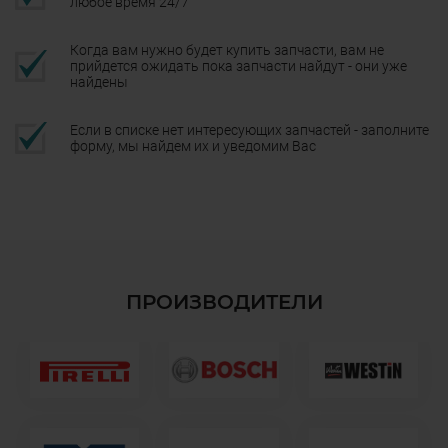
любое время 24/7
Когда вам нужно будет купить запчасти, вам не
прийдется ожидать пока запчасти найдут - они уже
найдены
Если в списке нет интересующих запчастей - заполните
форму, мы найдем их и уведомим Вас
ПРОИЗВОДИТЕЛИ