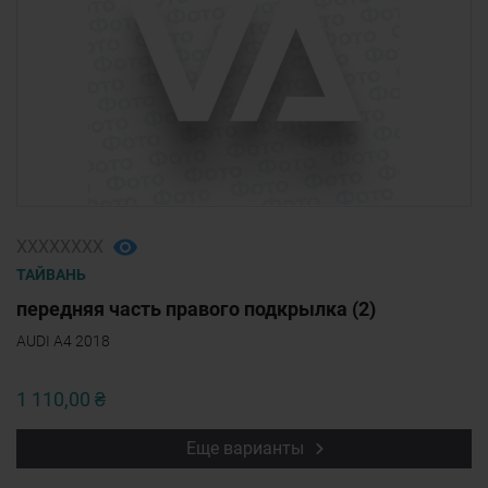
ХХХХХХХХ
ТАЙВАНЬ
передняя часть правого подкрылка (2)
AUDI A4 2018
1 110,00 ₴
Еще варианты