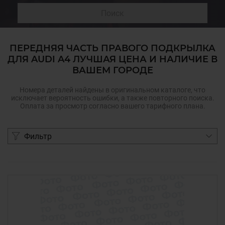
Поиск
ПЕРЕДНЯЯ ЧАСТЬ ПРАВОГО ПОДКРЫЛКА
ДЛЯ AUDI A4 ЛУЧШАЯ ЦЕНА И НАЛИЧИЕ В
ВАШЕМ ГОРОДЕ
Номера деталей найдены в оригинальном каталоге, что
исключает вероятность ошибки, а также повторного поиска.
Оплата за просмотр согласно вашего тарифного плана.
Фильтр