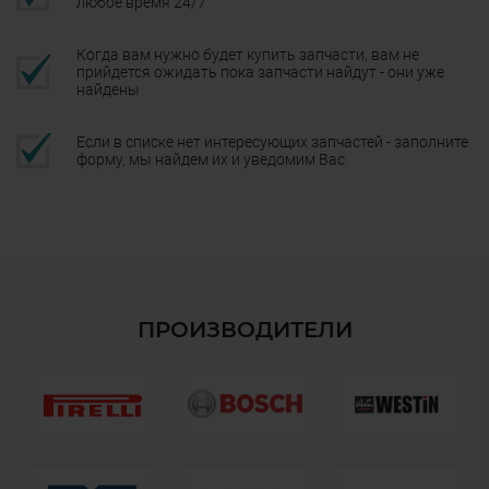
любое время 24/7
Когда вам нужно будет купить запчасти, вам не
прийдется ожидать пока запчасти найдут - они уже
найдены
Если в списке нет интересующих запчастей - заполните
форму, мы найдем их и уведомим Вас
ПРОИЗВОДИТЕЛИ