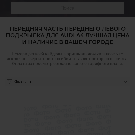
Поиск
ПЕРЕДНЯЯ ЧАСТЬ ПЕРЕДНЕГО ЛЕВОГО
ПОДКРЫЛКА ДЛЯ AUDI A4 ЛУЧШАЯ ЦЕНА
И НАЛИЧИЕ В ВАШЕМ ГОРОДЕ
Номера деталей найдены в оригинальном каталоге, что
исключает вероятность ошибки, а также повторного поиска.
Оплата за просмотр согласно вашего тарифного плана.
Фильтр