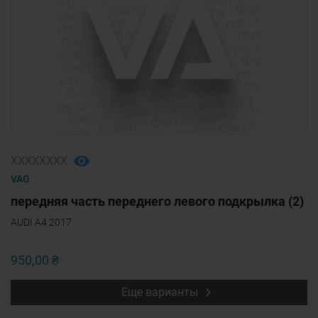
ХХХХХХХХ
VAG
передняя часть переднего левого подкрылка (2)
AUDI A4 2017
950,00 ₴
Еще варианты