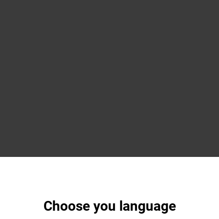
Choose you language