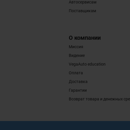
Автосервисам
Поставщикам
О компании
Миссия
Видение
VegaAuto education
Оплата
Доставка
Гарантии
Возврат товара и денежных ср