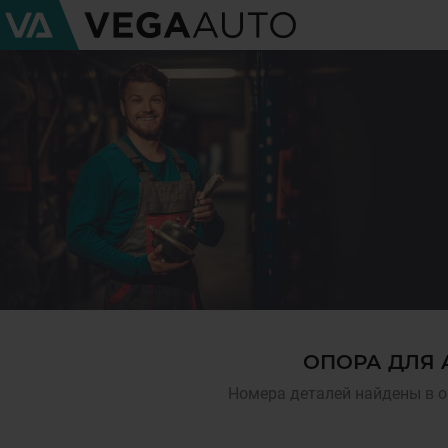
ОПОРА ДЛЯ 
Номера деталей найдены в о