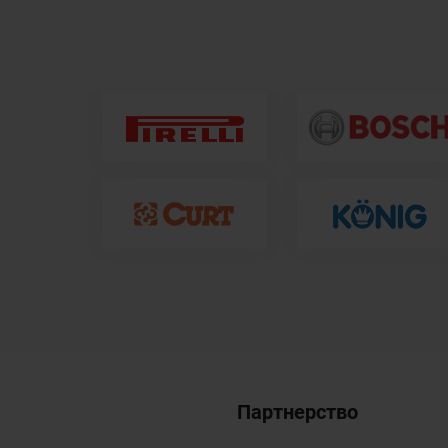
Партнерство