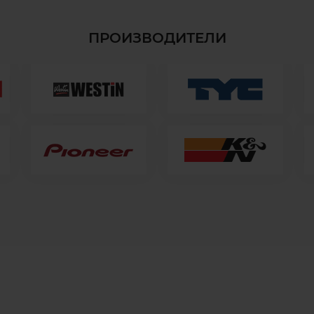
ПРОИЗВОДИТЕЛИ