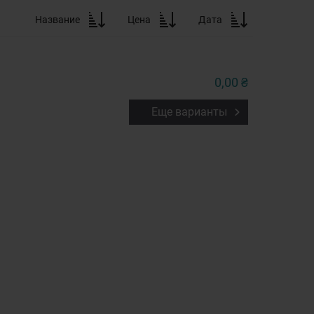
Название
Цена
Дата
0,00 ₴
Еще варианты