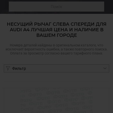
Поиск
НЕСУЩИЙ РЫЧАГ СЛЕВА СПЕРЕДИ ДЛЯ
AUDI A4 ЛУЧШАЯ ЦЕНА И НАЛИЧИЕ В
ВАШЕМ ГОРОДЕ
Номера деталей найдены в оригинальном каталоге, что
исключает вероятность ошибки, а также повторного поиска.
Оплата за просмотр согласно вашего тарифного плана.
Фильтр