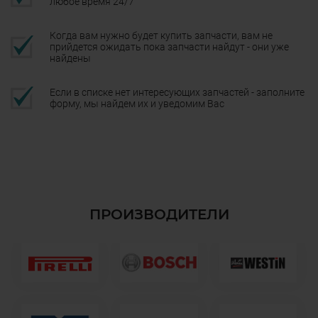
любое время 24/7
Когда вам нужно будет купить запчасти, вам не
прийдется ожидать пока запчасти найдут - они уже
найдены
Если в списке нет интересующих запчастей - заполните
форму, мы найдем их и уведомим Вас
ПРОИЗВОДИТЕЛИ