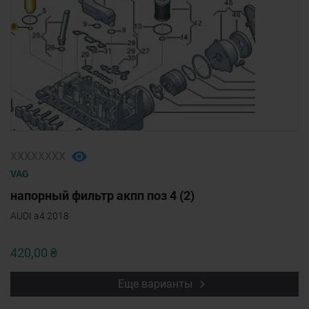
ХХХХХХХХ
VAG
напорный фильтр акпп поз 4 (2)
AUDI a4 2018
420,00 ₴
Еще варианты