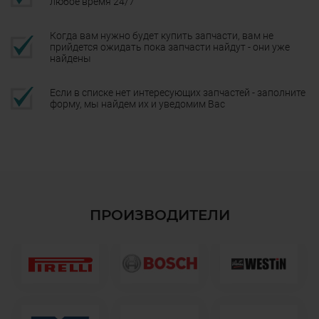
любое время 24/7
Когда вам нужно будет купить запчасти, вам не
прийдется ожидать пока запчасти найдут - они уже
найдены
Если в списке нет интересующих запчастей - заполните
форму, мы найдем их и уведомим Вас
ПРОИЗВОДИТЕЛИ