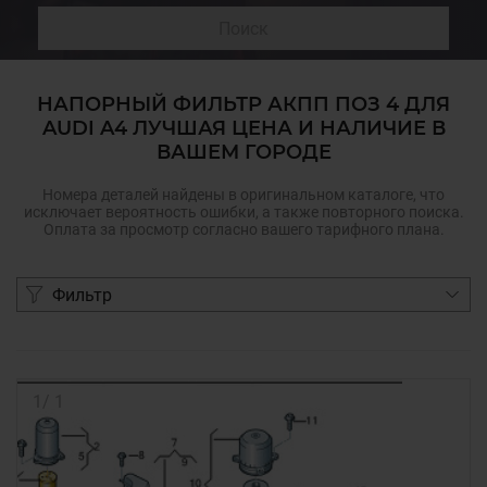
Поиск
НАПОРНЫЙ ФИЛЬТР АКПП ПОЗ 4 ДЛЯ
AUDI A4 ЛУЧШАЯ ЦЕНА И НАЛИЧИЕ В
ВАШЕМ ГОРОДЕ
Номера деталей найдены в оригинальном каталоге, что
исключает вероятность ошибки, а также повторного поиска.
Оплата за просмотр согласно вашего тарифного плана.
Фильтр
1
/
1