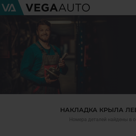
НАКЛАДКА КРЫЛА ЛЕВ
Номера деталей найдены в о