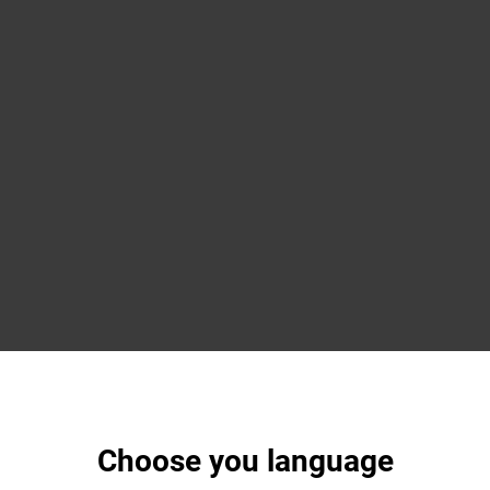
Choose you language