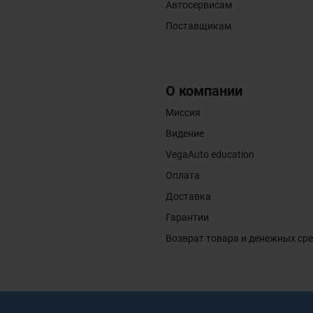
Автосервисам
Поставщикам
О компании
Миссия
Видение
VegaAuto education
Оплата
Доставка
Гарантии
Возврат товара и денежных ср