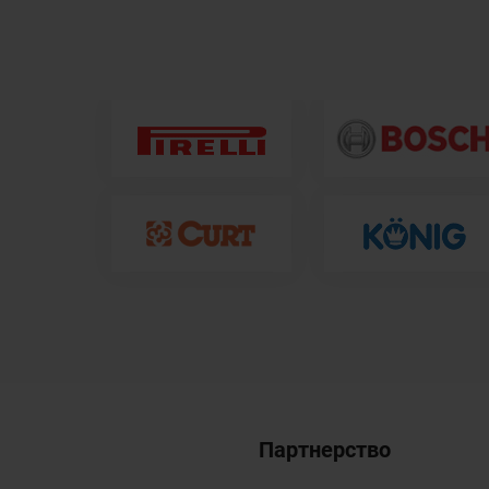
Партнерство