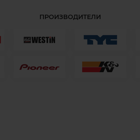
ПРОИЗВОДИТЕЛИ