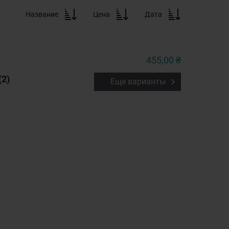
Название
Цена
Дата
455,00 ₴
(2)
Еще варианты