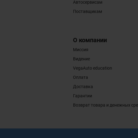
Автосервисам
Поставщикам
О компании
Миссия
Видение
VegaAuto education
Оплата
Доставка
Гарантии
Возврат товара и денежных ср