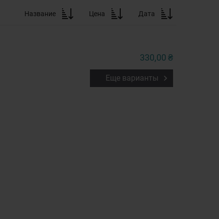
Название
Цена
Дата
330,00 ₴
Еще варианты