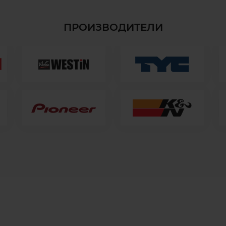
ПРОИЗВОДИТЕЛИ