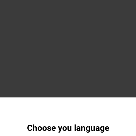
Choose you language