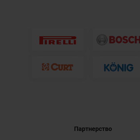
Партнерство