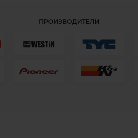
ПРОИЗВОДИТЕЛИ