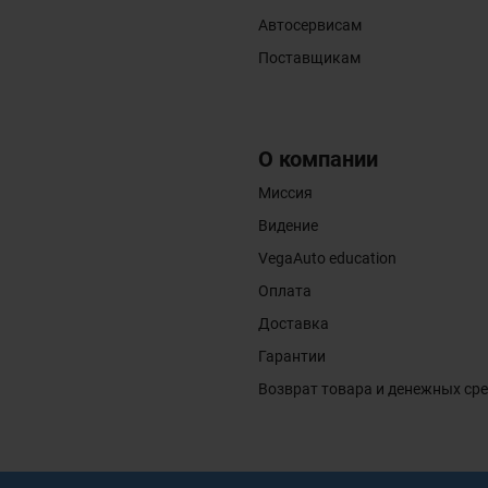
Автосервисам
Поставщикам
О компании
Миссия
Видение
VegaAuto education
Оплата
Доставка
Гарантии
Возврат товара и денежных ср