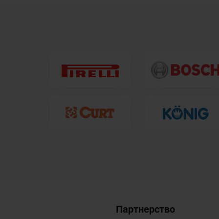
Партнерство