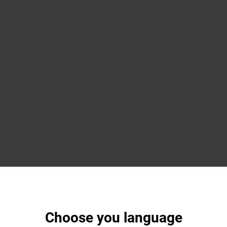
Choose you language