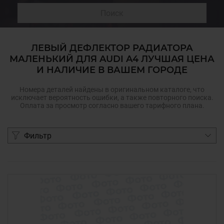
Поиск
ЛЕВЫЙ ДЕФЛЕКТОР РАДИАТОРА
МАЛЕНЬКИЙ ДЛЯ AUDI A4 ЛУЧШАЯ ЦЕНА
И НАЛИЧИЕ В ВАШЕМ ГОРОДЕ
Номера деталей найдены в оригинальном каталоге, что
исключает вероятность ошибки, а также повторного поиска.
Оплата за просмотр согласно вашего тарифного плана.
Фильтр