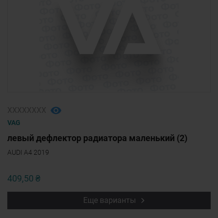
ХХХХХХХХ
VAG
левый дефлектор радиатора маленький (2)
AUDI A4 2019
409,50 ₴
Еще варианты