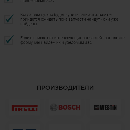
любое время 24/7
Когда вам нужно будет купить запчасти, вам не
прийдется ожидать пока запчасти найдут - они уже
найдены
Если в списке нет интересующих запчастей - заполните
форму, мы найдем их и уведомим Вас
ПРОИЗВОДИТЕЛИ