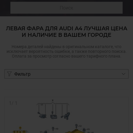
Поиск
ЛЕВАЯ ФАРА ДЛЯ AUDI A4 ЛУЧШАЯ ЦЕНА
И НАЛИЧИЕ В ВАШЕМ ГОРОДЕ
Номера деталей найдены в оригинальном каталоге, что
исключает вероятность ошибки, а также повторного поиска.
Оплата за просмотр согласно вашего тарифного плана.
Фильтр
1
/
1