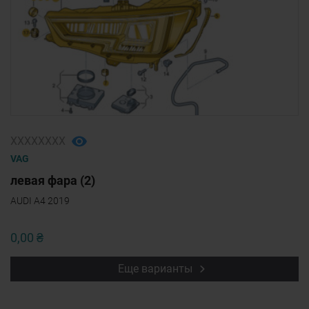
ХХХХХХХХ
VAG
левая фара (2)
AUDI A4 2019
0,00 ₴
Еще варианты