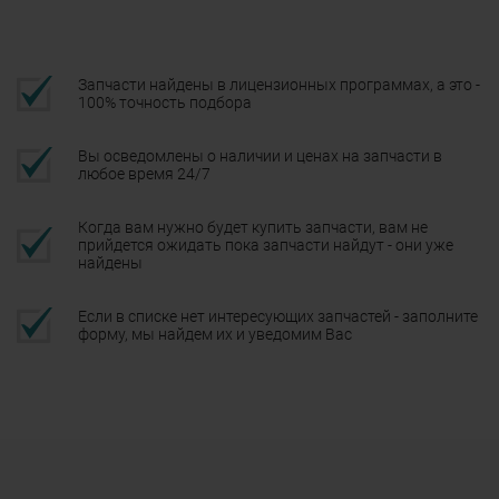
Запчасти найдены в лицензионных программах, а это -
100% точность подбора
Вы осведомлены о наличии и ценах на запчасти в
любое время 24/7
Когда вам нужно будет купить запчасти, вам не
прийдется ожидать пока запчасти найдут - они уже
найдены
Если в списке нет интересующих запчастей - заполните
форму, мы найдем их и уведомим Вас