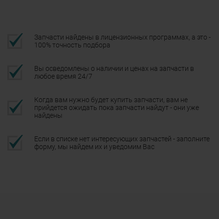
Запчасти найдены в лицензионных программах, а это -
100% точность подбора
Вы осведомлены о наличии и ценах на запчасти в
любое время 24/7
Когда вам нужно будет купить запчасти, вам не
прийдется ожидать пока запчасти найдут - они уже
найдены
Если в списке нет интересующих запчастей - заполните
форму, мы найдем их и уведомим Вас