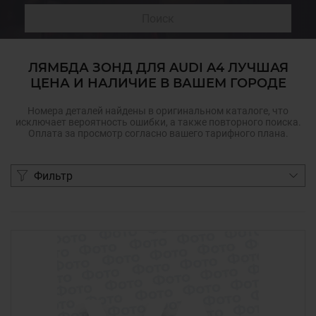
Поиск
ЛЯМБДА ЗОНД ДЛЯ AUDI A4 ЛУЧШАЯ
ЦЕНА И НАЛИЧИЕ В ВАШЕМ ГОРОДЕ
Номера деталей найдены в оригинальном каталоге, что
исключает вероятность ошибки, а также повторного поиска.
Оплата за просмотр согласно вашего тарифного плана.
Фильтр