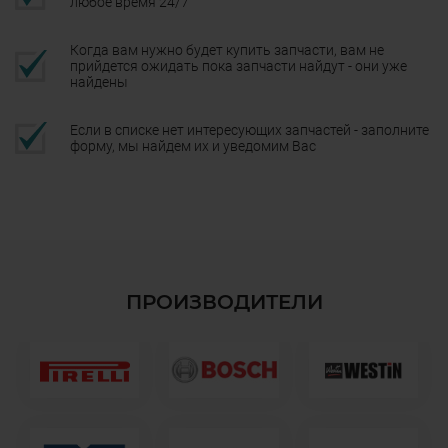
любое время 24/7
Когда вам нужно будет купить запчасти, вам не
прийдется ожидать пока запчасти найдут - они уже
найдены
Если в списке нет интересующих запчастей - заполните
форму, мы найдем их и уведомим Вас
ПРОИЗВОДИТЕЛИ