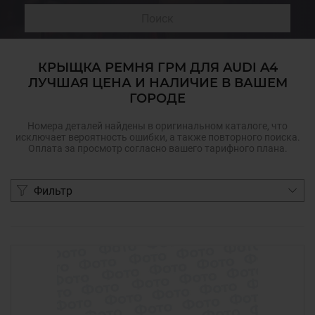
Поиск
КРЫЩКА РЕМНЯ ГРМ ДЛЯ AUDI A4
ЛУЧШАЯ ЦЕНА И НАЛИЧИЕ В ВАШЕМ
ГОРОДЕ
Номера деталей найдены в оригинальном каталоге, что
исключает вероятность ошибки, а также повторного поиска.
Оплата за просмотр согласно вашего тарифного плана.
Фильтр