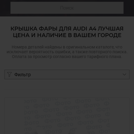
Поиск
КРЫШКА ФАРЫ ДЛЯ AUDI A4 ЛУЧШАЯ
ЦЕНА И НАЛИЧИЕ В ВАШЕМ ГОРОДЕ
Номера деталей найдены в оригинальном каталоге, что
исключает вероятность ошибки, а также повторного поиска.
Оплата за просмотр согласно вашего тарифного плана.
Фильтр