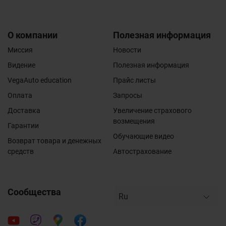
О компании
Полезная информация
Миссия
Новости
Видение
Полезная информация
VegaAuto education
Прайс листы
Оплата
Запросы
Доставка
Увеличение страхового
возмещения
Гарантии
Обучающие видео
Возврат товара и денежных
средств
Автострахование
Сообщества