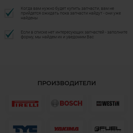
Когда вам нужно будет купить запчасти, вам не
прийдется ожидать пока запчасти найдут - они уже
найдены
Если в списке нет интересующих запчастей - заполните
форму, мы найдем их и уведомим Вас
ПРОИЗВОДИТЕЛИ