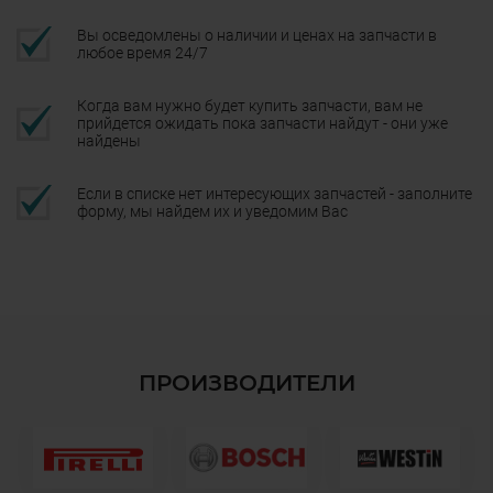
Вы осведомлены о наличии и ценах на запчасти в
любое время 24/7
Когда вам нужно будет купить запчасти, вам не
прийдется ожидать пока запчасти найдут - они уже
найдены
Если в списке нет интересующих запчастей - заполните
форму, мы найдем их и уведомим Вас
ПРОИЗВОДИТЕЛИ