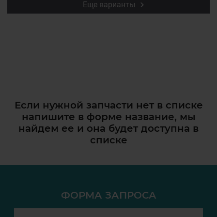
Еще варианты
Если нужной запчасти нет в списке
напишите в форме название, мы
найдем ее и она
будет доступна в
списке
ФОРМА ЗАПРОСА