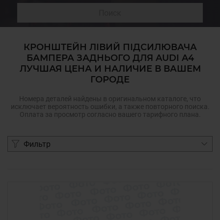
Поиск
КРОНШТЕЙН ЛІВИЙ ПІДСИЛЮВАЧА
БАМПЕРА ЗАДНЬОГО ДЛЯ AUDI A4
ЛУЧШАЯ ЦЕНА И НАЛИЧИЕ В ВАШЕМ
ГОРОДЕ
Номера деталей найдены в оригинальном каталоге, что
исключает вероятность ошибки, а также повторного поиска.
Оплата за просмотр согласно вашего тарифного плана.
Фильтр