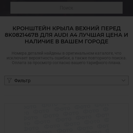
Поиск
КРОНШТЕЙН КРЫЛА ВЕХНИЙ ПЕРЕД
8K0821467B ДЛЯ AUDI A4 ЛУЧШАЯ ЦЕНА И
НАЛИЧИЕ В ВАШЕМ ГОРОДЕ
Номера деталей найдены в оригинальном каталоге, что
исключает вероятность ошибки, а также повторного поиска.
Оплата за просмотр согласно вашего тарифного плана.
Фильтр