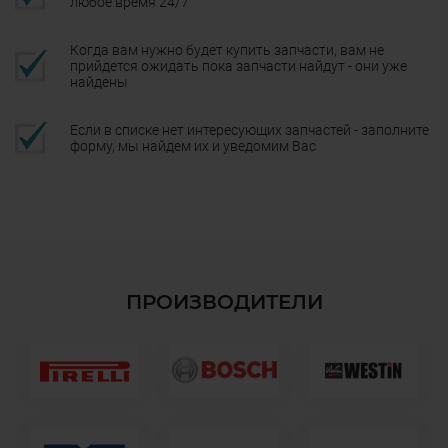
любое время 24/7
Когда вам нужно будет купить запчасти, вам не
прийдется ожидать пока запчасти найдут - они уже
найдены
Если в списке нет интересующих запчастей - заполните
форму, мы найдем их и уведомим Вас
ПРОИЗВОДИТЕЛИ