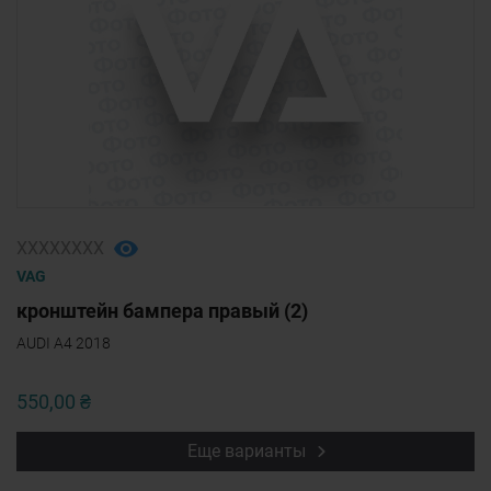
ХХХХХХХХ
VAG
кронштейн бампера правый (2)
AUDI A4 2018
550,00 ₴
Еще варианты