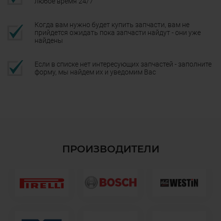
любое время 24/7
Когда вам нужно будет купить запчасти, вам не
прийдется ожидать пока запчасти найдут - они уже
найдены
Если в списке нет интересующих запчастей - заполните
форму, мы найдем их и уведомим Вас
ПРОИЗВОДИТЕЛИ