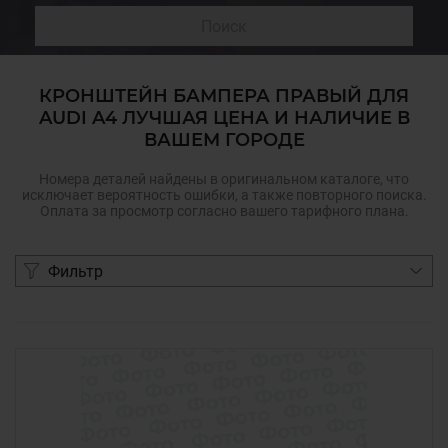
Поиск
КРОНШТЕЙН БАМПЕРА ПРАВЫЙ ДЛЯ
AUDI A4 ЛУЧШАЯ ЦЕНА И НАЛИЧИЕ В
ВАШЕМ ГОРОДЕ
Номера деталей найдены в оригинальном каталоге, что
исключает вероятность ошибки, а также повторного поиска.
Оплата за просмотр согласно вашего тарифного плана.
Фильтр