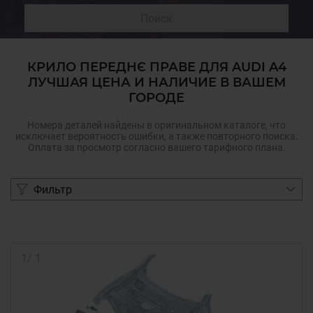
Поиск
КРИЛО ПЕРЕДНЄ ПРАВЕ ДЛЯ AUDI A4
ЛУЧШАЯ ЦЕНА И НАЛИЧИЕ В ВАШЕМ
ГОРОДЕ
Номера деталей найдены в оригинальном каталоге, что
исключает вероятность ошибки, а также повторного поиска.
Оплата за просмотр согласно вашего тарифного плана.
Фильтр
1
/
1