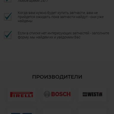
любое время 24/7
Когда вам нужно будет купить запчасти, вам не
прийдется ожидать пока запчасти найдут - они уже
найдены
Если в списке нет интересующих запчастей - заполните
форму, мы найдем их и уведомим Вас
ПРОИЗВОДИТЕЛИ