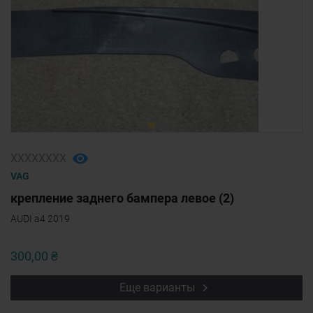
ХХХХХХХХ
VAG
крепление заднего бампера левое (2)
AUDI a4 2019
300,00 ₴
Еще варианты