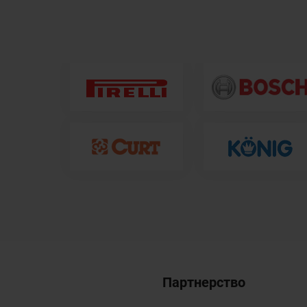
Партнерство