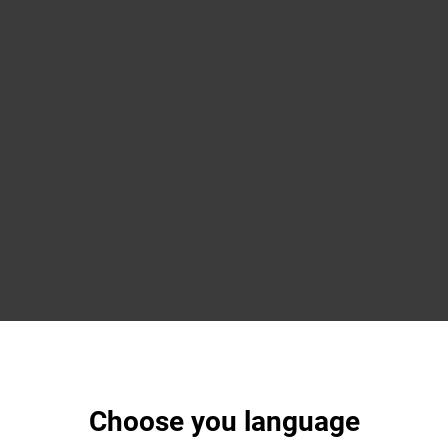
Choose you language