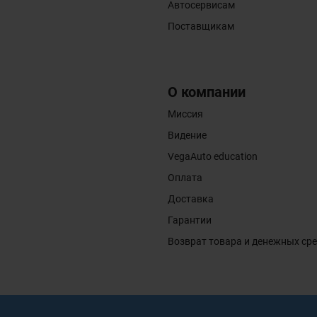
Автосервисам
Поставщикам
О компании
Миссия
Видение
VegaAuto education
Оплата
Доставка
Гарантии
Возврат товара и денежных ср