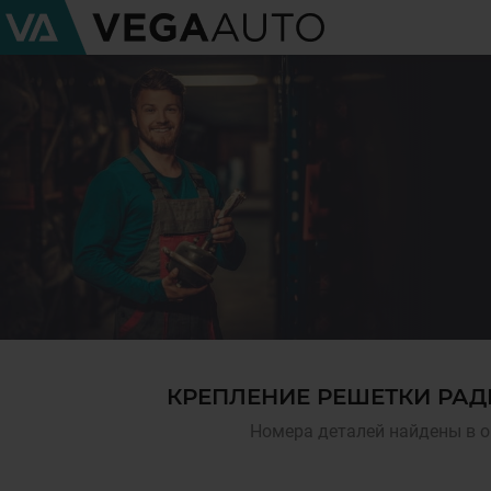
КРЕПЛЕНИЕ РЕШЕТКИ РАД
Номера деталей найдены в о