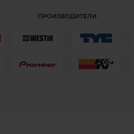
ПРОИЗВОДИТЕЛИ