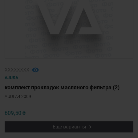
ХХХХХХХХ
AJUSA
комплект прокладок масляного фильтра (2)
AUDI A4 2009
609,50 ₴
Еще варианты