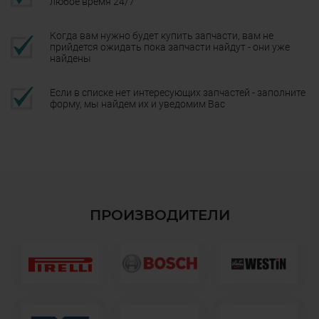
любое время 24/7
Когда вам нужно будет купить запчасти, вам не
прийдется ожидать пока запчасти найдут - они уже
найдены
Если в списке нет интересующих запчастей - заполните
форму, мы найдем их и уведомим Вас
ПРОИЗВОДИТЕЛИ