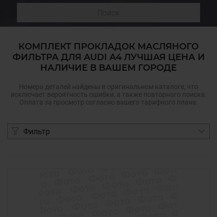
Поиск
КОМПЛЕКТ ПРОКЛАДОК МАСЛЯНОГО
ФИЛЬТРА ДЛЯ AUDI A4 ЛУЧШАЯ ЦЕНА И
НАЛИЧИЕ В ВАШЕМ ГОРОДЕ
Номера деталей найдены в оригинальном каталоге, что
исключает вероятность ошибки, а также повторного поиска.
Оплата за просмотр согласно вашего тарифного плана.
Фильтр