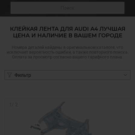
Поиск
КЛЕЙКАЯ ЛЕНТА ДЛЯ AUDI A4 ЛУЧШАЯ
ЦЕНА И НАЛИЧИЕ В ВАШЕМ ГОРОДЕ
Номера деталей найдены в оригинальном каталоге, что
исключает вероятность ошибки, а также повторного поиска.
Оплата за просмотр согласно вашего тарифного плана.
Фильтр
1
/
2