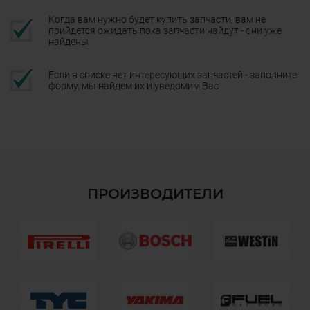
Когда вам нужно будет купить запчасти, вам не
прийдется ожидать пока запчасти найдут - они уже
найдены
Если в списке нет интересующих запчастей - заполните
форму, мы найдем их и уведомим Вас
ПРОИЗВОДИТЕЛИ