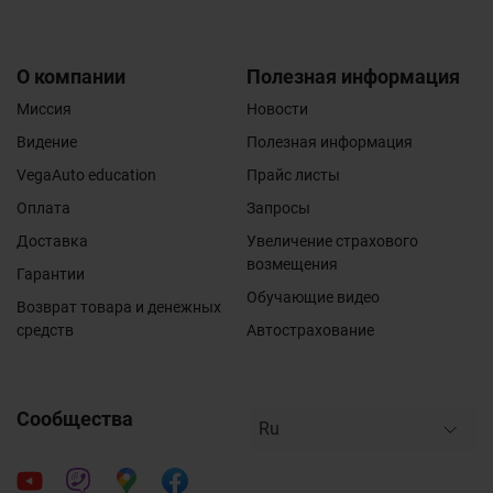
О компании
Полезная информация
Миссия
Новости
Видение
Полезная информация
VegaAuto education
Прайс листы
Оплата
Запросы
Доставка
Увеличение страхового
возмещения
Гарантии
Обучающие видео
Возврат товара и денежных
средств
Автострахование
Сообщества