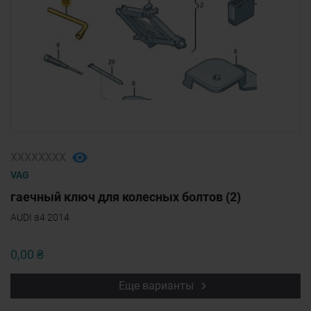
ХХХХХХХХ
VAG
гаечный ключ для колесных болтов (2)
AUDI a4 2014
0,00 ₴
Еще варианты