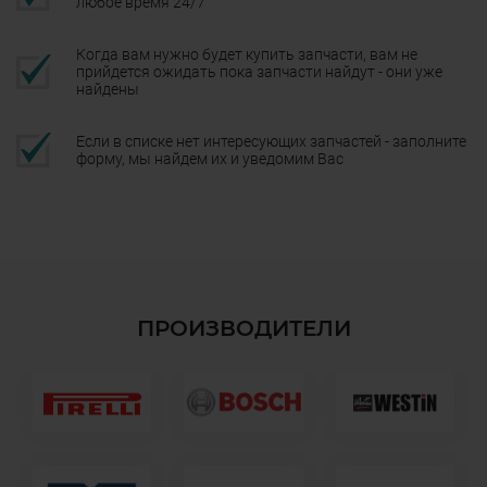
любое время 24/7
Когда вам нужно будет купить запчасти, вам не
прийдется ожидать пока запчасти найдут - они уже
найдены
Если в списке нет интересующих запчастей - заполните
форму, мы найдем их и уведомим Вас
ПРОИЗВОДИТЕЛИ