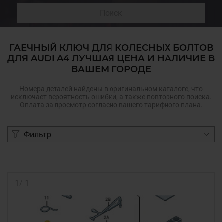
Поиск
ГАЕЧНЫЙ КЛЮЧ ДЛЯ КОЛЕСНЫХ БОЛТОВ
ДЛЯ AUDI A4 ЛУЧШАЯ ЦЕНА И НАЛИЧИЕ В
ВАШЕМ ГОРОДЕ
Номера деталей найдены в оригинальном каталоге, что
исключает вероятность ошибки, а также повторного поиска.
Оплата за просмотр согласно вашего тарифного плана.
Фильтр
1
/
1