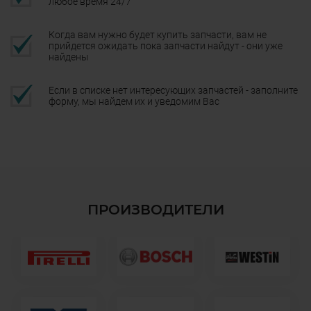
любое время 24/7
Когда вам нужно будет купить запчасти, вам не
прийдется ожидать пока запчасти найдут - они уже
найдены
Если в списке нет интересующих запчастей - заполните
форму, мы найдем их и уведомим Вас
ПРОИЗВОДИТЕЛИ