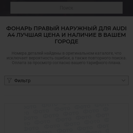
Поиск
ФОНАРЬ ПРАВЫЙ НАРУЖНЫЙ ДЛЯ AUDI
A4 ЛУЧШАЯ ЦЕНА И НАЛИЧИЕ В ВАШЕМ
ГОРОДЕ
Номера деталей найдены в оригинальном каталоге, что
исключает вероятность ошибки, а также повторного поиска.
Оплата за просмотр согласно вашего тарифного плана.
Фильтр