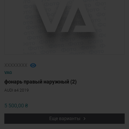
ХХХХХХХХ
VAG
фонарь правый наружный (2)
AUDI a4 2019
5 500,00 ₴
Еще варианты