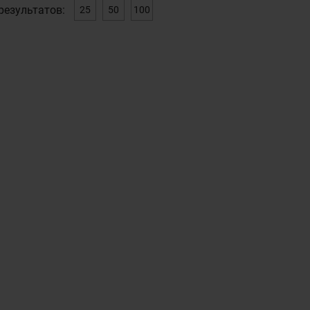
результатов:
25
50
100