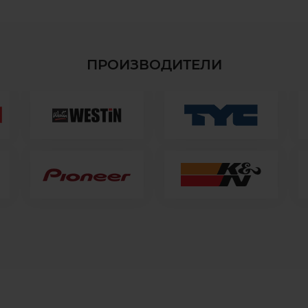
ПРОИЗВОДИТЕЛИ