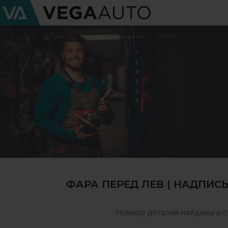
ФАРА ПЕРЕД ЛЕВ ( НАДПИСЬ
Номера деталей найдены в о